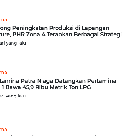
ama
ong Peningkatan Produksi di Lapangan
ure, PHR Zona 4 Terapkan Berbagai Strategi
ari yang lalu
ama
tamina Patra Niaga Datangkan Pertamina
 1 Bawa 45,9 Ribu Metrik Ton LPG
ari yang lalu
ama