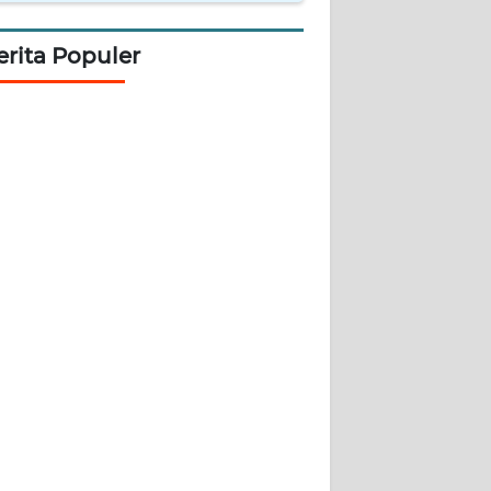
erita Populer