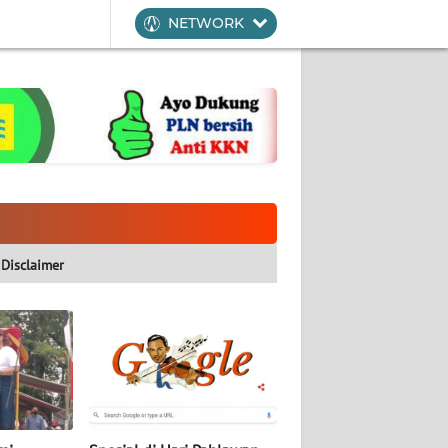
NETWORK
Disclaimer