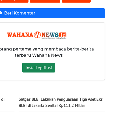
Beri Komentar
 orang pertama yang membaca berita-berita
terbaru Wahana News
Install Aplikasi
 di
Satgas BLBI Lakukan Penguasaan Tiga Aset Eks
BLBI di Jakarta Senilai Rp111,2 Miliar