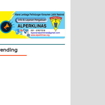
rending