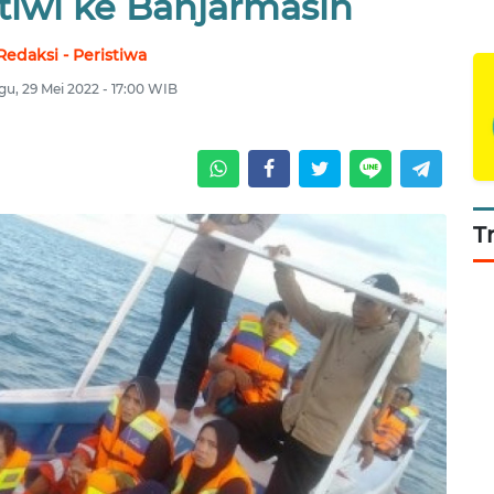
tiwi ke Banjarmasin
Redaksi - Peristiwa
u, 29 Mei 2022 - 17:00 WIB
T