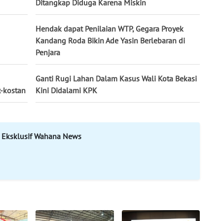
Ditangkap Diduga Karena Miskin
Hendak dapat Penilaian WTP, Gegara Proyek
Kandang Roda Bikin Ade Yasin Berlebaran di
Penjara
Ganti Rugi Lahan Dalam Kasus Wali Kota Bekasi
t-kostan
Kini Didalami KPK
 Eksklusif Wahana News