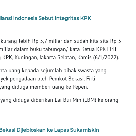
iansi Indonesia Sebut Integritas KPK
 kurang-lebih Rp 5,7 miliar dan sudah kita sita Rp 3
miliar dalam buku tabungan," kata Ketua KPK Firli
KPK, Kuningan, Jakarta Selatan, Kamis (6/1/2022).
nta uang kepada sejumlah pihak swasta yang
yek pengadaan oleh Pemkot Bekasi. Firli
 yang diduga memberi uang ke Pepen.
yang diduga diberikan Lai Bui Min (LBM) ke orang
 Bekasi Dijebloskan ke Lapas Sukamiskin